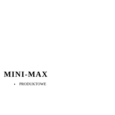
MINI-MAX
PRODUKTOWE