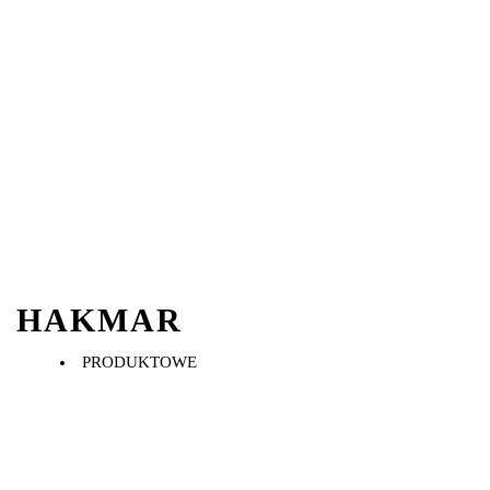
HAKMAR
PRODUKTOWE