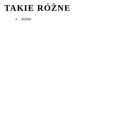
TAKIE RÓŻNE
różne