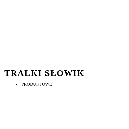
TRALKI SŁOWIK
PRODUKTOWE