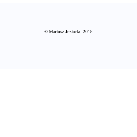
© Mariusz Jeziorko 2018