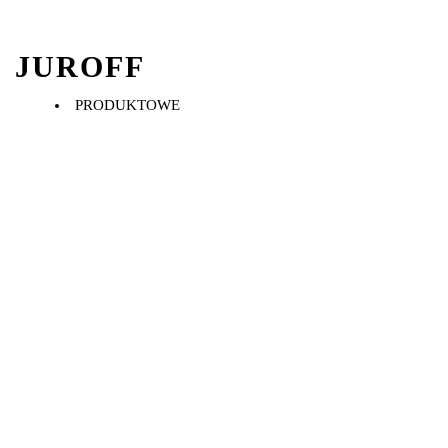
JUROFF
PRODUKTOWE