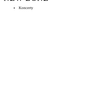
Koncerty