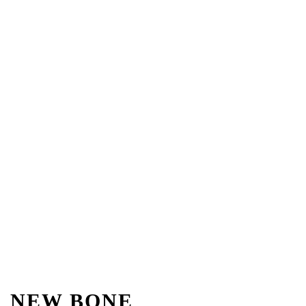
NEW BONE