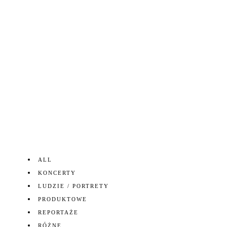
ALL
KONCERTY
LUDZIE / PORTRETY
PRODUKTOWE
REPORTAŻE
RÓŻNE